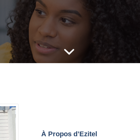
À Propos d’Ezitel