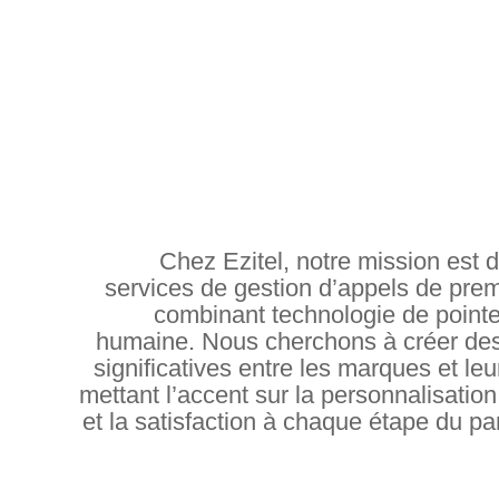
Chez Ezitel, notre mission est d
services de gestion d’appels de prem
combinant technologie de pointe
humaine. Nous cherchons à créer de
significatives entre les marques et leu
mettant l’accent sur la personnalisation,
et la satisfaction à chaque étape du par