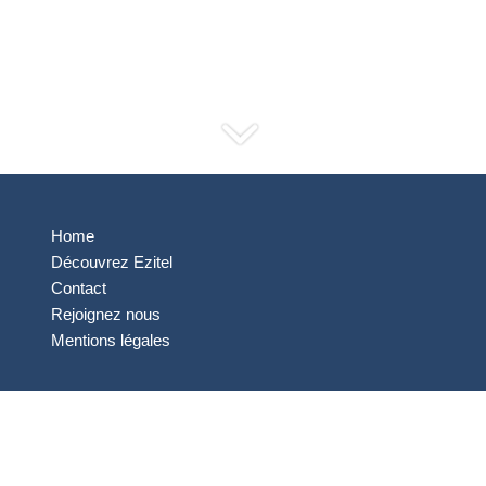
Home
Découvrez Ezitel
Contact
Rejoignez nous
Mentions légales