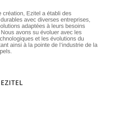
 création, Ezitel a établi des
 durables avec diverses entreprises,
solutions adaptées à leurs besoins
. Nous avons su évoluer avec les
chnologiques et les évolutions du
nt ainsi à la pointe de l’industrie de la
pels.
 EZITEL