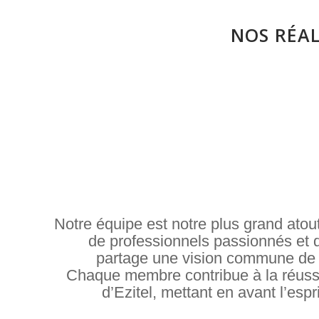
NOS RÉAL
Notre équipe est notre plus grand ato
de professionnels passionnés et 
partage une vision commune de l
Chaque membre contribue à la réussi
d’Ezitel, mettant en avant l’espr