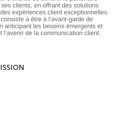
 ses clients, en offrant des solutions
 des expériences client exceptionnelles.
 consiste à être à l’avant-garde de
 en anticipant les besoins émergents et
 l’avenir de la communication client.
ISSION